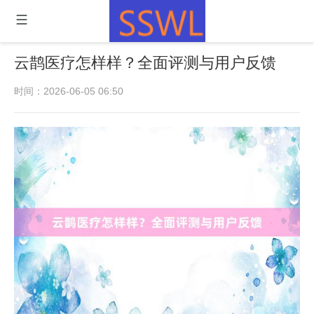
云鹊医疗怎样样？全面评测与用户反馈
时间：2026-06-05 06:50