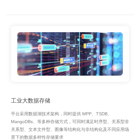
工业大数据存储
平台采用数据湖技术架构，同时提供 MPP、TSDB、
MangoDBs、等多种存储方式，可同时满足时序型、关系型非
关系型、文本文件型、图像等结构化与非结构化及不同应用场
景下的数据多样性存储要求