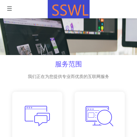
服务范围
我们正在为您提供专业而优质的互联网服务