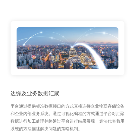
边缘及业务数据汇聚
平台通过提供标准数据接口的方式直接连接企业物联存储设备
和企业内部业务系统。通过可视化编程的方式通过平台对汇聚
数据进行加工处理并终通过平台进行结果展现，算法代表着用
系统的方法描述解决问题的策略机制。