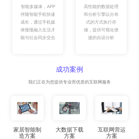
智能多媒体，APP
高性能的数据处理
伴随智能手机快速
和分析引擎以分布
成长，通过手机媒
式的方式执行存
体慢慢融入生活才
储，提供可视化便
能与社会同步交合
捷的自设分析
成功案例
我们正在为您提供专业而优质的互联网服务
家居智能制
大数据下载
互联网营运
造方案
方案
方案