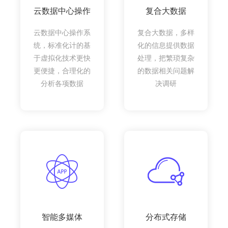
云数据中心操作
复合大数据
云数据中心操作系
复合大数据，多样
统，标准化计的基
化的信息提供数据
于虚拟化技术更快
处理，把繁琐复杂
更便捷，合理化的
的数据相关问题解
分析各项数据
决调研
智能多媒体
分布式存储