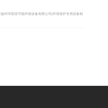
扬州市阳添节能环保设备有限公司|环境保护专用设备制