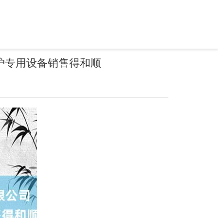
护专用设备销售得和顺