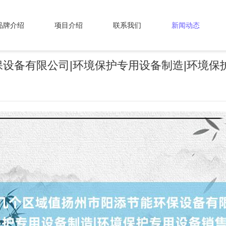
品牌介绍
项目介绍
联系我们
新闻动态
设备有限公司|环境保护专用设备制造|环境保