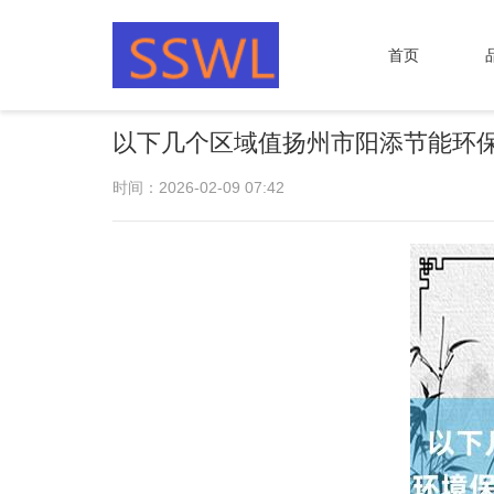
首页
以下几个区域值扬州市阳添节能环保
时间：2026-02-09 07:42