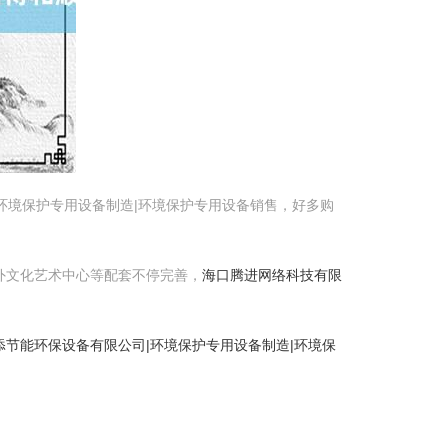
环境保护专用设备制造|环境保护专用设备销售，好多购
海外文化艺术中心等配套不停完善，
海口腾进网络科技有限
添节能环保设备有限公司|环境保护专用设备制造|环境保